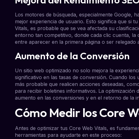
Los motores de búsqueda, especialmente Google, han
mejor experiencia de usuario. Esto significa que si 
Vitals, es probable que se vea afectada su clasifica
entorno tan competitivo, donde cada clic cuenta, la 
entre aparecer en la primera página o ser relegado 
Aumento de la Conversión
Un sitio web optimizado no solo mejora la experienc
significativo en las tasas de conversión. Cuando los 
más probable que realicen acciones deseadas, como
para recibir boletines informativos. La optimización
aumento en las conversiones y en el retorno de la i
Cómo Medir los Core We
Antes de optimizar tus Core Web Vitals, es fundame
herramientas para ayudarte en este proceso: