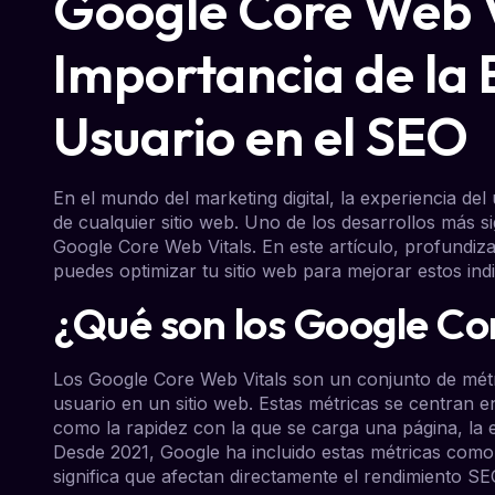
Google Core Web V
Importancia de la 
Usuario en el SEO
En el mundo del marketing digital, la experiencia del
de cualquier sitio web. Uno de los desarrollos más si
Google Core Web Vitals. En este artículo, profundi
puedes optimizar tu sitio web para mejorar estos ind
¿Qué son los Google Co
Los Google Core Web Vitals son un conjunto de métri
usuario en un sitio web. Estas métricas se centran e
como la rapidez con la que se carga una página, la est
Desde 2021, Google ha incluido estas métricas como u
significa que afectan directamente el rendimiento SE