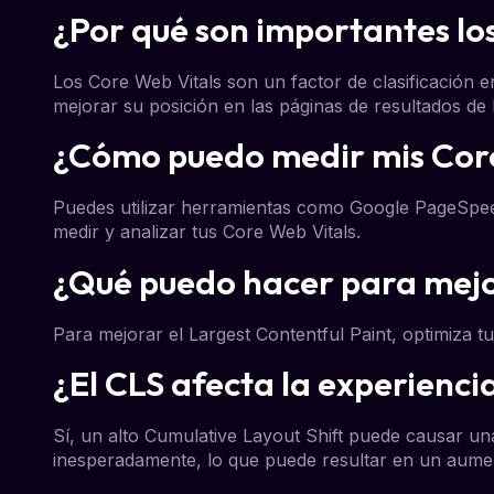
¿Por qué son importantes lo
Los Core Web Vitals son un factor de clasificación e
mejorar su posición en las páginas de resultados de
¿Cómo puedo medir mis Cor
Puedes utilizar herramientas como Google PageSpeed
medir y analizar tus Core Web Vitals.
¿Qué puedo hacer para mejo
Para mejorar el Largest Contentful Paint, optimiza t
¿El CLS afecta la experienci
Sí, un alto Cumulative Layout Shift puede causar un
inesperadamente, lo que puede resultar en un aumen