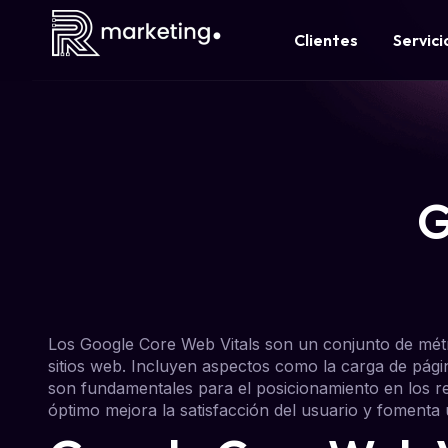
Clientes
Servici
G
Los Google Core Web Vitals son un conjunto de métr
sitios web. Incluyen aspectos como la carga de página,
son fundamentales para el posicionamiento en los r
óptimo mejora la satisfacción del usuario y fomenta