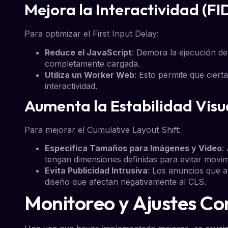
Mejora la Interactividad (FI
Para optimizar el First Input Delay:
Reduce el JavaScript
: Demora la ejecución de
completamente cargada.
Utiliza un Worker Web
: Esto permite que cier
interactividad.
Aumenta la Estabilidad Visu
Para mejorar el Cumulative Layout Shift:
Especifica Tamaños para Imágenes y Video
:
tengan dimensiones definidas para evitar movi
Evita Publicidad Intrusiva
: Los anuncios que 
diseño que afectan negativamente al CLS.
Monitoreo y Ajustes Co