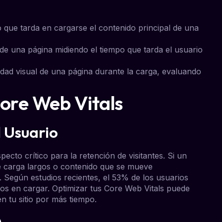
o que tarda en cargarse el contenido principal de una
d de una página midiendo el tiempo que tarda el usuario
ilidad visual de una página durante la carga, evaluando
Core Web Vitals
 Usuario
ecto crítico para la retención de visitantes. Si un
de carga largos o contenido que se mueve
 Según estudios recientes, el 53% de los usuarios
os en cargar. Optimizar tus Core Web Vitals puede
n tu sitio por más tiempo.
O