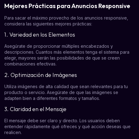
Mejores Prácticas para Anuncios Responsive
Para sacar el máximo provecho de los anuncios responsive,
considera las siguientes mejores prácticas:
1. Variedad en los Elementos
Asegúrate de proporcionar múltiples encabezados y
descripciones. Cuantos más elementos tenga el sistema para
elegir, mayores serán las posibilidades de que se creen
combinaciones efectivas.
2. Optimización de Imágenes
Utiliza imágenes de alta calidad que sean relevantes para tu
producto o servicio. Asegúrate de que las imágenes se
adapten bien a diferentes formatos y tamaños.
3. Claridad en el Mensaje
El mensaje debe ser claro y directo. Los usuarios deben
entender rápidamente qué ofreces y qué acción deseas que
realicen.