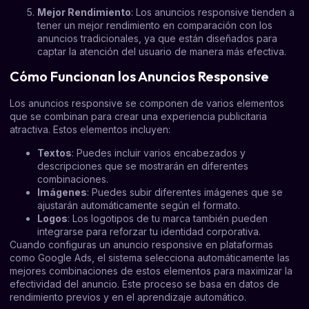
Mejor Rendimiento
: Los anuncios responsive tienden a
tener un mejor rendimiento en comparación con los
anuncios tradicionales, ya que están diseñados para
captar la atención del usuario de manera más efectiva.
Cómo Funcionan los Anuncios Responsive
Los anuncios responsive se componen de varios elementos
que se combinan para crear una experiencia publicitaria
atractiva. Estos elementos incluyen:
Textos
: Puedes incluir varios encabezados y
descripciones que se mostrarán en diferentes
combinaciones.
Imágenes
: Puedes subir diferentes imágenes que se
ajustarán automáticamente según el formato.
Logos
: Los logotipos de tu marca también pueden
integrarse para reforzar tu identidad corporativa.
Cuando configuras un anuncio responsive en plataformas
como Google Ads, el sistema selecciona automáticamente las
mejores combinaciones de estos elementos para maximizar la
efectividad del anuncio. Este proceso se basa en datos de
rendimiento previos y en el aprendizaje automático.