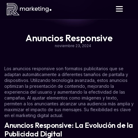
Anuncios Responsive
noviembre 23, 2024
Los anuncios responsive son formatos publicitarios que se
adaptan automáticamente a diferentes tamaños de pantalla y
dispositivos. Utilizando tecnología avanzada, estos anuncios
optimizan la presentación de contenido, mejorando la
experiencia del usuario y aumentando la efectividad de las
campañas. Al ajustar elementos como imágenes y texto,
permiten a los anunciantes alcanzar una audiencia más amplia y
maximizar el impacto de sus mensajes. Su flexibilidad es clave
en el marketing digital actual.
Anuncios Responsive: La Evolución de la
Publicidad Digital