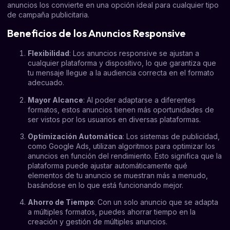
anuncios los convierte en una opción ideal para cualquier tipo
de campaña publicitaria.
Beneficios de los Anuncios Responsive
Flexibilidad
: Los anuncios responsive se ajustan a
cualquier plataforma y dispositivo, lo que garantiza que
tu mensaje llegue a la audiencia correcta en el formato
adecuado.
Mayor Alcance
: Al poder adaptarse a diferentes
formatos, estos anuncios tienen más oportunidades de
ser vistos por los usuarios en diversas plataformas.
Optimización Automática
: Los sistemas de publicidad,
como Google Ads, utilizan algoritmos para optimizar los
anuncios en función del rendimiento. Esto significa que la
plataforma puede ajustar automáticamente qué
elementos de tu anuncio se muestran más a menudo,
basándose en lo que está funcionando mejor.
Ahorro de Tiempo
: Con un solo anuncio que se adapta
a múltiples formatos, puedes ahorrar tiempo en la
creación y gestión de múltiples anuncios.