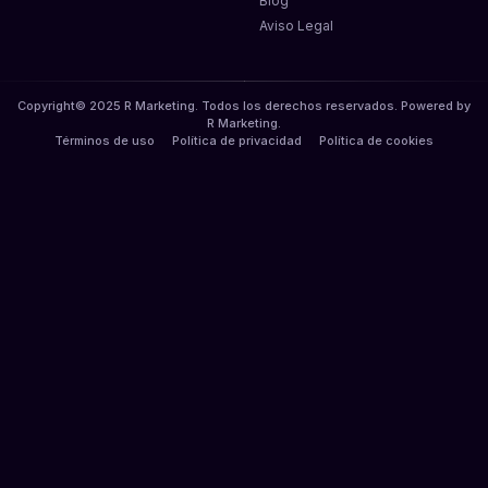
Blog
Aviso Legal
Copyright© 2025 R Marketing. Todos los derechos reservados. Powered by
R Marketing.
Términos de uso
Política de privacidad
Política de cookies