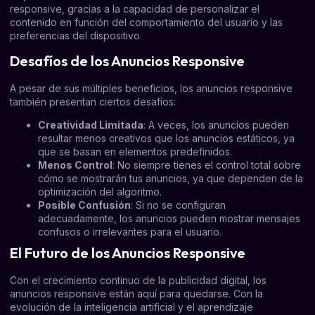
responsive, gracias a la capacidad de personalizar el
contenido en función del comportamiento del usuario y las
preferencias del dispositivo.
Desafíos de los Anuncios Responsive
A pesar de sus múltiples beneficios, los anuncios responsive
también presentan ciertos desafíos:
Creatividad Limitada
: A veces, los anuncios pueden
resultar menos creativos que los anuncios estáticos, ya
que se basan en elementos predefinidos.
Menos Control
: No siempre tienes el control total sobre
cómo se mostrarán tus anuncios, ya que dependen de la
optimización del algoritmo.
Posible Confusión
: Si no se configuran
adecuadamente, los anuncios pueden mostrar mensajes
confusos o irrelevantes para el usuario.
El Futuro de los Anuncios Responsive
Con el crecimiento continuo de la publicidad digital, los
anuncios responsive están aquí para quedarse. Con la
evolución de la inteligencia artificial y el aprendizaje