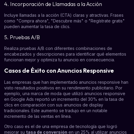
4. Incorporación de Llamadas a la Acción
Incluye llamadas a la acción (CTA) claras y atractivas. Frases
como "Compra ahora", "Descubre más" o "Regístrate gratis"
pueden aumentar la tasa de clics.
5. Pruebas A/B
Realiza pruebas A/B con diferentes combinaciones de
encabezados y descripciones para identificar qué elementos
funcionan mejor y optimiza tu anuncio en consecuencia.
Casos de Éxito con Anuncios Responsive
Las empresas que han implementado anuncios responsive han
visto resultados positivos en su rendimiento publicitario. Por
ejemplo, una marca de moda que utilizó anuncios responsive
en Google Ads reportó un incremento del 30% en la tasa de
clics en comparación con sus anuncios de display
tradicionales. Este aumento se tradujo en un notable
incremento de las ventas en línea.
Otro caso es el de una empresa de tecnología que logró
mejorar su
tasa de conversión
en un 25% al utilizar anuncios