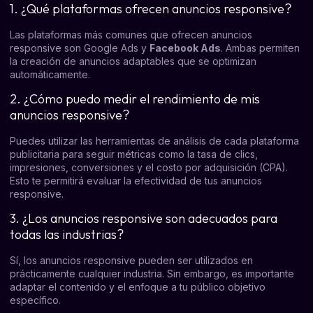
1. ¿Qué plataformas ofrecen anuncios responsive?
Las plataformas más comunes que ofrecen anuncios
responsive son Google Ads y
Facebook Ads
. Ambas permiten
la creación de anuncios adaptables que se optimizan
automáticamente.
2. ¿Cómo puedo medir el rendimiento de mis
anuncios responsive?
Puedes utilizar las herramientas de análisis de cada plataforma
publicitaria para seguir métricas como la tasa de clics,
impresiones, conversiones y el costo por adquisición (CPA).
Esto te permitirá evaluar la efectividad de tus anuncios
responsive.
3. ¿Los anuncios responsive son adecuados para
todas las industrias?
Sí, los anuncios responsive pueden ser utilizados en
prácticamente cualquier industria. Sin embargo, es importante
adaptar el contenido y el enfoque a tu público objetivo
específico.