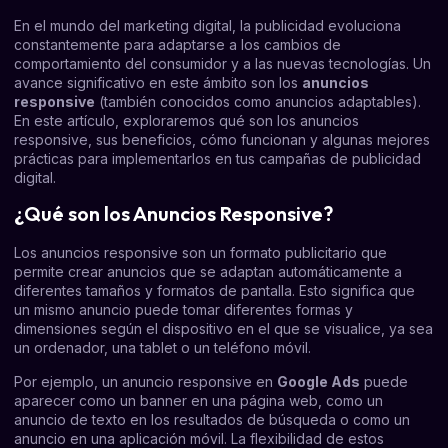
En el mundo del marketing digital, la publicidad evoluciona
constantemente para adaptarse a los cambios de
comportamiento del consumidor y a las nuevas tecnologías. Un
avance significativo en este ámbito son los
anuncios
responsive
(también conocidos como anuncios adaptables).
En este artículo, exploraremos qué son los anuncios
responsive, sus beneficios, cómo funcionan y algunas mejores
prácticas para implementarlos en tus campañas de publicidad
digital.
¿Qué son los Anuncios Responsive?
Los anuncios responsive son un formato publicitario que
permite crear anuncios que se adaptan automáticamente a
diferentes tamaños y formatos de pantalla. Esto significa que
un mismo anuncio puede tomar diferentes formas y
dimensiones según el dispositivo en el que se visualice, ya sea
un ordenador, una tablet o un teléfono móvil.
Por ejemplo, un anuncio responsive en
Google Ads
puede
aparecer como un banner en una página web, como un
anuncio de texto en los resultados de búsqueda o como un
anuncio en una aplicación móvil. La flexibilidad de estos