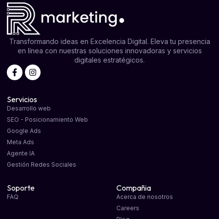
Transformando ideas en Excelencia Digital. Eleva tu presencia
en línea con nuestras soluciones innovadoras y servicios
digitales estratégicos.
Servicios
Desarrollo web
SEO - Posicionamiento Web
Google Ads
Meta Ads
Agente IA
Gestión Redes Sociales
Soporte
Compañia
FAQ
Acerca de nosotros
Careers