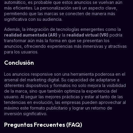
automático, es probable que estos anuncios se vuelvan aún
más eficientes. La personalización será un aspecto clave,
permitiendo que las marcas se conecten de manera más
significativa con su audiencia.
Además, la integración de tecnologías emergentes como la
realidad aumentada (AR)
y la
realidad virtual (VR)
podría
transformar aún más la forma en que se presentan los
anuncios, ofreciendo experiencias más inmersivas y atractivas
para los usuarios.
Conclusión
Los anuncios responsive son una herramienta poderosa en el
arsenal del marketing digital. Su capacidad de adaptarse a
diferentes dispositivos y formatos no solo mejora la visibilidad
de la marca, sino que también optimiza la experiencia del
usuario. Al seguir las mejores prácticas y estar al tanto de las
tendencias en evolución, las empresas pueden aprovechar al
máximo este formato publicitario y lograr un retorno de
inversión significativo.
Preguntas Frecuentes (FAQ)