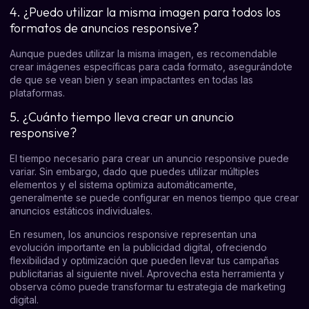
4. ¿Puedo utilizar la misma imagen para todos los
formatos de anuncios responsive?
Aunque puedes utilizar la misma imagen, es recomendable
crear imágenes específicas para cada formato, asegurándote
de que se vean bien y sean impactantes en todas las
plataformas.
5. ¿Cuánto tiempo lleva crear un anuncio
responsive?
El tiempo necesario para crear un anuncio responsive puede
variar. Sin embargo, dado que puedes utilizar múltiples
elementos y el sistema optimiza automáticamente,
generalmente se puede configurar en menos tiempo que crear
anuncios estáticos individuales.
En resumen, los anuncios responsive representan una
evolución importante en la publicidad digital, ofreciendo
flexibilidad y optimización que pueden llevar tus campañas
publicitarias al siguiente nivel. Aprovecha esta herramienta y
observa cómo puede transformar tu estrategia de marketing
digital.