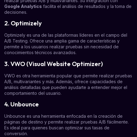
realizar pruebas A/B y multivariantes. Su integración con
Google Analytics
facilita el análisis de resultados y la toma de
decisiones.
2. Optimizely
Optimizely es una de las plataformas líderes en el campo del
A/B Testing. Ofrece una amplia gama de características y
permite a los usuarios realizar pruebas sin necesidad de
conocimientos técnicos avanzados.
3. VWO (Visual Website Optimizer)
VWO es otra herramienta popular que permite realizar pruebas
A/B, multivariantes y más. Además, ofrece capacidades de
análisis detalladas que pueden ayudarte a entender mejor el
comportamiento del usuario.
4. Unbounce
Unbounce es una herramienta enfocada en la creación de
páginas de destino y permite realizar pruebas A/B fácilmente.
Es ideal para quienes buscan optimizar sus tasas de
conversión.