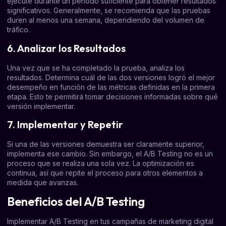
ejecute durante un período suficiente para obtener resultados
significativos. Generalmente, se recomienda que las pruebas
duren al menos una semana, dependiendo del volumen de
tráfico.
6. Analizar los Resultados
Una vez que se ha completado la prueba, analiza los
resultados. Determina cuál de las dos versiones logró el mejor
desempeño en función de las métricas definidas en la primera
etapa. Esto te permitirá tomar decisiones informadas sobre qué
versión implementar.
7. Implementar y Repetir
Si una de las versiones demuestra ser claramente superior,
implementa ese cambio. Sin embargo, el A/B Testing no es un
proceso que se realiza una sola vez. La optimización es
continua, así que repite el proceso para otros elementos a
medida que avanzas.
Beneficios del A/B Testing
Implementar A/B Testing en tus campañas de marketing digital