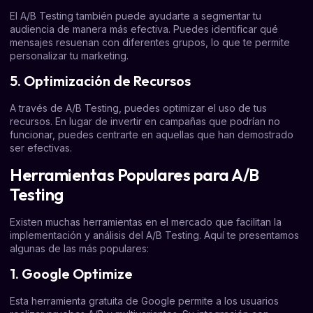
El A/B Testing también puede ayudarte a segmentar tu
audiencia de manera más efectiva. Puedes identificar qué
mensajes resuenan con diferentes grupos, lo que te permite
personalizar tu marketing.
5. Optimización de Recursos
A través de A/B Testing, puedes optimizar el uso de tus
recursos. En lugar de invertir en campañas que podrían no
funcionar, puedes centrarte en aquellas que han demostrado
ser efectivas.
Herramientas Populares para A/B
Testing
Existen muchas herramientas en el mercado que facilitan la
implementación y análisis del A/B Testing. Aquí te presentamos
algunas de las más populares:
1. Google Optimize
Esta herramienta gratuita de Google permite a los usuarios