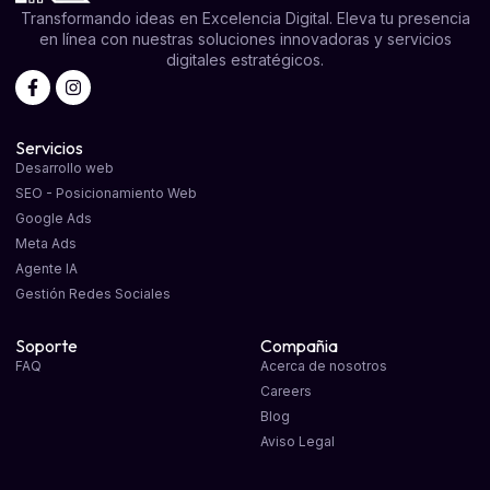
Transformando ideas en Excelencia Digital. Eleva tu presencia
en línea con nuestras soluciones innovadoras y servicios
digitales estratégicos.
Servicios
Desarrollo web
SEO - Posicionamiento Web
Google Ads
Meta Ads
Agente IA
Gestión Redes Sociales
Soporte
Compañia
FAQ
Acerca de nosotros
Careers
Blog
Aviso Legal