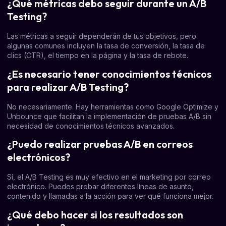
¿Qué métricas debo seguir durante un A/B
Testing?
Las métricas a seguir dependerán de tus objetivos, pero
algunas comunes incluyen la tasa de conversión, la tasa de
clics (CTR), el tiempo en la página y la tasa de rebote.
¿Es necesario tener conocimientos técnicos
para realizar A/B Testing?
No necesariamente. Hay herramientas como Google Optimize y
Unbounce que facilitan la implementación de pruebas A/B sin
necesidad de conocimientos técnicos avanzados.
¿Puedo realizar pruebas A/B en correos
electrónicos?
Sí, el A/B Testing es muy efectivo en el marketing por correo
electrónico. Puedes probar diferentes líneas de asunto,
contenido y llamadas a la acción para ver qué funciona mejor.
¿Qué debo hacer si los resultados son