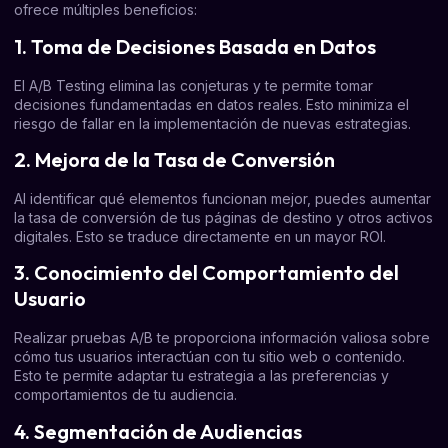
ofrece múltiples beneficios:
1. Toma de Decisiones Basada en Datos
El A/B Testing elimina las conjeturas y te permite tomar
decisiones fundamentadas en datos reales. Esto minimiza el
riesgo de fallar en la implementación de nuevas estrategias.
2. Mejora de la Tasa de Conversión
Al identificar qué elementos funcionan mejor, puedes aumentar
la tasa de conversión de tus páginas de destino y otros activos
digitales. Esto se traduce directamente en un mayor ROI.
3. Conocimiento del Comportamiento del
Usuario
Realizar pruebas A/B te proporciona información valiosa sobre
cómo tus usuarios interactúan con tu sitio web o contenido.
Esto te permite adaptar tu estrategia a las preferencias y
comportamientos de tu audiencia.
4. Segmentación de Audiencias