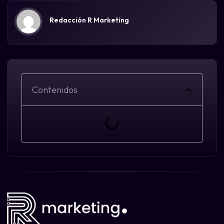
Redacción R Marketing
Contenidos