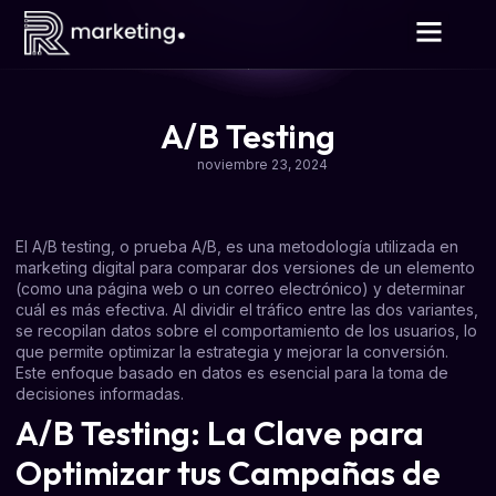
A/B Testing
noviembre 23, 2024
El A/B testing, o prueba A/B, es una metodología utilizada en
marketing digital para comparar dos versiones de un elemento
(como una página web o un correo electrónico) y determinar
cuál es más efectiva. Al dividir el tráfico entre las dos variantes,
se recopilan datos sobre el comportamiento de los usuarios, lo
que permite optimizar la estrategia y mejorar la conversión.
Este enfoque basado en datos es esencial para la toma de
decisiones informadas.
A/B Testing: La Clave para
Optimizar tus Campañas de