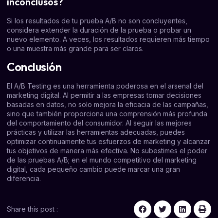
inconclusos?
Si los resultados de tu prueba A/B no son concluyentes,
considera extender la duración de la prueba o probar un
nuevo elemento. A veces, los resultados requieren más tiempo
o una muestra más grande para ser claros.
Conclusión
El A/B Testing es una herramienta poderosa en el arsenal del
marketing digital. Al permitir a las empresas tomar decisiones
basadas en datos, no solo mejora la eficacia de las campañas,
sino que también proporciona una comprensión más profunda
del comportamiento del consumidor. Al seguir las mejores
prácticas y utilizar las herramientas adecuadas, puedes
optimizar continuamente tus esfuerzos de marketing y alcanzar
tus objetivos de manera más efectiva. No subestimes el poder
de las pruebas A/B; en el mundo competitivo del marketing
digital, cada pequeño cambio puede marcar una gran
diferencia.
Share this post :