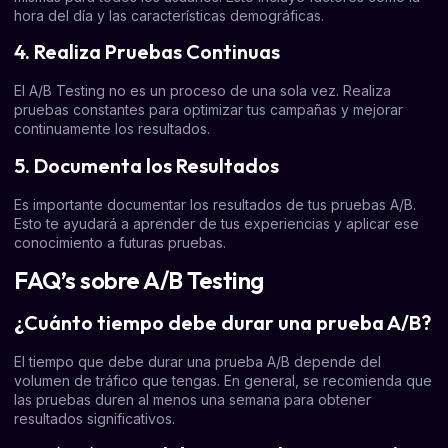
hora del día y las características demográficas.
4. Realiza Pruebas Continuas
El A/B Testing no es un proceso de una sola vez. Realiza
pruebas constantes para optimizar tus campañas y mejorar
continuamente los resultados.
5. Documenta los Resultados
Es importante documentar los resultados de tus pruebas A/B.
Esto te ayudará a aprender de tus experiencias y aplicar ese
conocimiento a futuras pruebas.
FAQ’s sobre A/B Testing
¿Cuánto tiempo debe durar una prueba A/B?
El tiempo que debe durar una prueba A/B depende del
volumen de tráfico que tengas. En general, se recomienda que
las pruebas duren al menos una semana para obtener
resultados significativos.