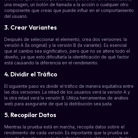
una imagen, un botón de llamada a la acción o cualquier otro
componente que creas que puede influir en el comportamiento
del usuario.
3. Crear Variantes
Después de seleccionar el elemento, crea dos versiones: la
versión A (la original) y la versión B (la variante). Es esencial
que el cambio sea significativo, pero que no se altere todo el
diseño, ya que esto dificultaría la identificación de qué factor
está causando la diferencia en el rendimiento.
4. Dividir el Tráfico
El siguiente paso es dividir el tráfico de manera equitativa entre
las dos versiones. La mitad de los usuarios verá la versión A y
la otra mitad verá la versión B. Utiliza herramientas de análisis
web para asegurarte de que la distribución sea justa.
5. Recopilar Datos
Mientras la prueba está en marcha, recopila datos sobre el
rendimiento de cada versión. Es importante que la prueba se