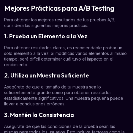
Mejores Prácticas para A/B Testing
Para obtener los mejores resultados de tus pruebas A/B,
considera las siguientes mejores prácticas:
1. Prueba un Elemento a la Vez
Para obtener resultados claros, es recomendable probar un
solo elemento a la vez. Si modificas varios elementos al mismo
tiempo, será difícil determinar cuál tuvo el impacto en el
rendimiento.
2. Utiliza un Muestra Suficiente
Asegúrate de que el tamaño de tu muestra sea lo
suficientemente grande como para obtener resultados
estadísticamente significativos. Una muestra pequeña puede
llevar a conclusiones erróneas.
3. Mantén la Consistencia
Asegúrate de que las condiciones de la prueba sean las
mismas para todos los usuarios. Esto incluye factores como la