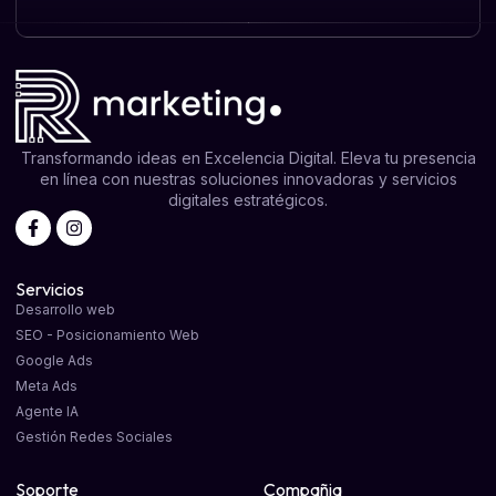
Transformando ideas en Excelencia Digital. Eleva tu presencia
en línea con nuestras soluciones innovadoras y servicios
digitales estratégicos.
Servicios
Desarrollo web
SEO - Posicionamiento Web
Google Ads
Meta Ads
Agente IA
Gestión Redes Sociales
Soporte
Compañia