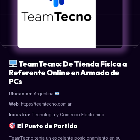
TeamTecno: De Tienda Física a
Referente Online en Armado de
PCs
Ubicación:
Argentina
Web
:
https://teamtecno.com.ar
Industria:
Tecnología y Comercio Electrónico
El Punto de Partida
TeamTecno tenía un excelente posicionamiento en su