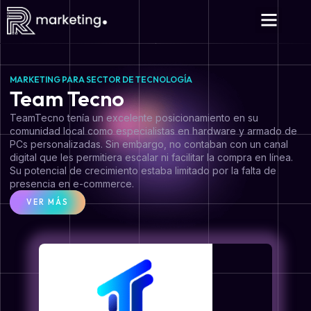
MARKETING PARA SECTOR DE TECNOLOGÍA
Team Tecno
TeamTecno tenía un excelente posicionamiento en su
comunidad local como especialistas en hardware y armado de
PCs personalizadas. Sin embargo, no contaban con un canal
digital que les permitiera escalar ni facilitar la compra en línea.
Su potencial de crecimiento estaba limitado por la falta de
presencia en e-commerce.
VER MÁS