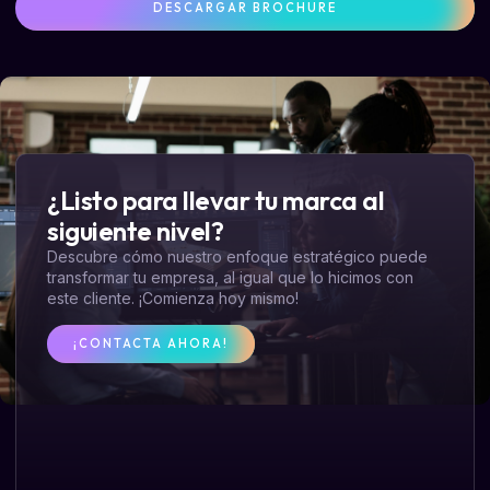
DESCARGAR BROCHURE
¿Listo para llevar tu marca al
siguiente nivel?
Descubre cómo nuestro enfoque estratégico puede
transformar tu empresa, al igual que lo hicimos con
este cliente. ¡Comienza hoy mismo!
¡CONTACTA AHORA!