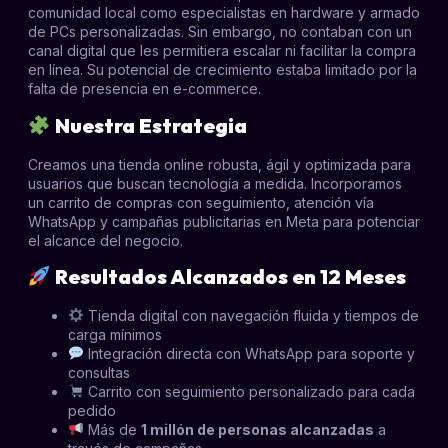
comunidad local como especialistas en hardware y armado
de PCs personalizadas. Sin embargo, no contaban con un
canal digital que les permitiera escalar ni facilitar la compra
en línea. Su potencial de crecimiento estaba limitado por la
falta de presencia en e-commerce.
Nuestra Estrategia
Creamos una tienda online robusta, ágil y optimizada para
usuarios que buscan tecnología a medida. Incorporamos
un carrito de compras con seguimiento, atención vía
WhatsApp y campañas publicitarias en Meta para potenciar
el alcance del negocio.
Resultados Alcanzados en 12 Meses
Tienda digital con navegación fluida y tiempos de
carga mínimos
Integración directa con WhatsApp para soporte y
consultas
Carrito con seguimiento personalizado para cada
pedido
Más de
1 millón de personas alcanzadas
a