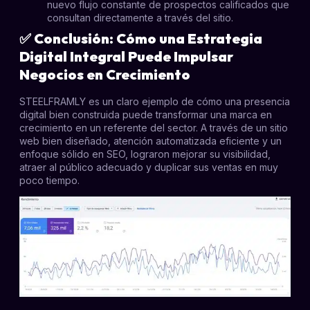
nuevo flujo constante de prospectos calificados que
consultan directamente a través del sitio.
✅
Conclusión: Cómo una Estrategia
Digital Integral Puede Impulsar
Negocios en Crecimiento
STEELFRAMLY es un claro ejemplo de cómo una presencia
digital bien construida puede transformar una marca en
crecimiento en un referente del sector. A través de un sitio
web bien diseñado, atención automatizada eficiente y un
enfoque sólido en SEO, lograron mejorar su visibilidad,
atraer al público adecuado y duplicar sus ventas en muy
poco tiempo.