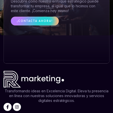
Descubre cómo nuestro enfoque estratégico puede
transformar tu empresa, al igual que lo hicimos con
este cliente. ¡Comienza hoy mismo!
¡CONTACTA AHORA!
Transformando ideas en Excelencia Digital. Eleva tu presencia
en línea con nuestras soluciones innovadoras y servicios
digitales estratégicos.