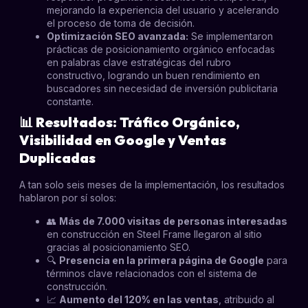
mejorando la experiencia del usuario y acelerando
el proceso de toma de decisión.
Optimización SEO avanzada:
Se implementaron
prácticas de posicionamiento orgánico enfocadas
en palabras clave estratégicas del rubro
constructivo, logrando un buen rendimiento en
buscadores sin necesidad de inversión publicitaria
constante.
📊
Resultados: Tráfico Orgánico,
Visibilidad en Google y Ventas
Duplicadas
A tan solo seis meses de la implementación, los resultados
hablaron por sí solos:
👥
Más de 7.000 visitas de personas interesadas
en construcción en Steel Frame llegaron al sitio
gracias al posicionamiento SEO.
🔍
Presencia en la primera página de Google
para
términos clave relacionados con el sistema de
construcción.
📈
Aumento del 120% en las ventas
, atribuido al