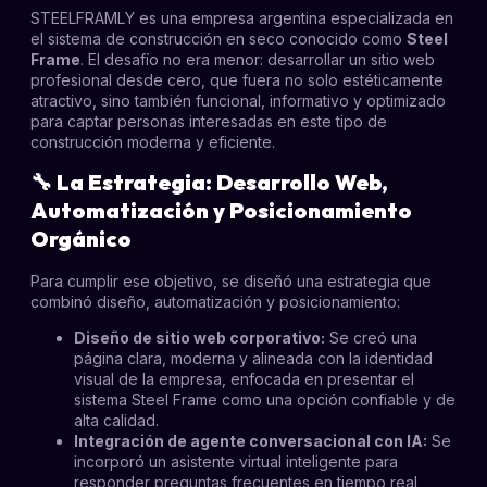
STEELFRAMLY es una empresa argentina especializada en
el sistema de construcción en seco conocido como
Steel
Frame
. El desafío no era menor: desarrollar un sitio web
profesional desde cero, que fuera no solo estéticamente
atractivo, sino también funcional, informativo y optimizado
para captar personas interesadas en este tipo de
construcción moderna y eficiente.
🔧
La Estrategia: Desarrollo Web,
Automatización y Posicionamiento
Orgánico
Para cumplir ese objetivo, se diseñó una estrategia que
combinó diseño, automatización y posicionamiento:
Diseño de sitio web corporativo:
Se creó una
página clara, moderna y alineada con la identidad
visual de la empresa, enfocada en presentar el
sistema Steel Frame como una opción confiable y de
alta calidad.
Integración de agente conversacional con IA:
Se
incorporó un asistente virtual inteligente para
responder preguntas frecuentes en tiempo real,