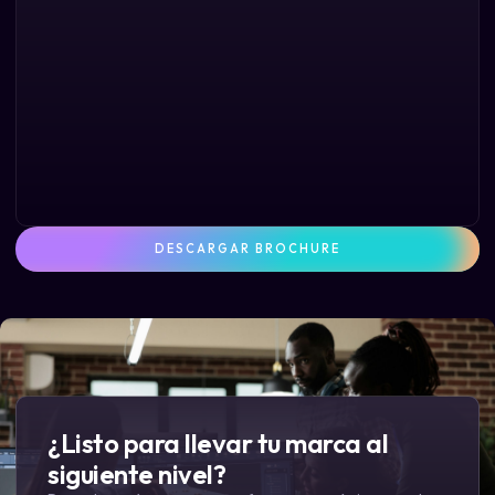
DESCARGAR BROCHURE
¿Listo para llevar tu marca al
siguiente nivel?