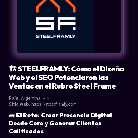
🏗️
STEELFRAMLY: Cómo el Diseño
Web y el SEO Potenciaron las
Ventas en el Rubro Steel Frame
País:
Argentina 🇦🇷
Sitio web:
https://steelframly.com
🧱
El Reto: Crear Presencia Digital
Desde Cero y Generar Clientes
Calificados